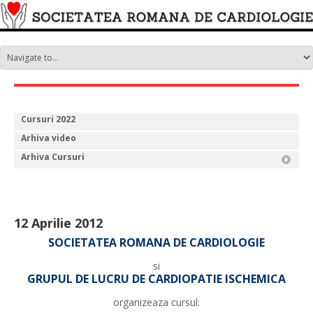
Cursuri 2022
Arhiva video
Arhiva Cursuri
12 Aprilie 2012
SOCIETATEA ROMANA DE CARDIOLOGIE
si
GRUPUL DE LUCRU DE CARDIOPATIE ISCHEMICA
organizeaza cursul: