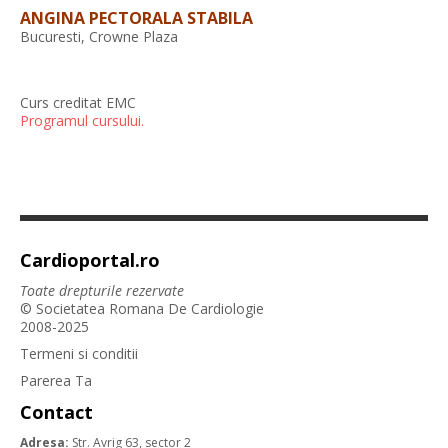
ANGINA PECTORALA STABILA
Bucuresti, Crowne Plaza
Curs creditat EMC
Programul cursului.
Cardioportal.ro
Toate drepturile rezervate
© Societatea Romana De Cardiologie
2008-2025
Termeni si conditii
Parerea Ta
Contact
Adresa:
Str. Avrig 63, sector 2