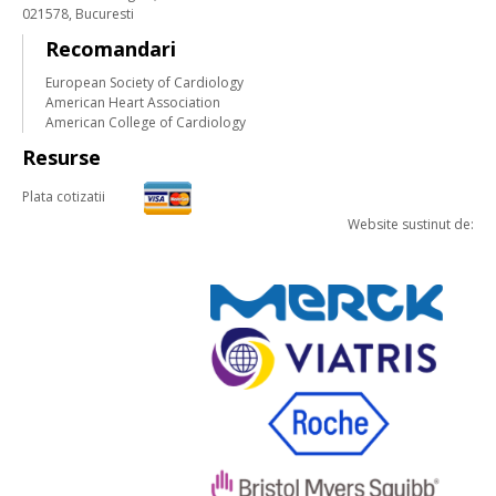
021578, Bucuresti
Recomandari
European Society of Cardiology
American Heart Association
American College of Cardiology
Resurse
Plata cotizatii
Website sustinut de: