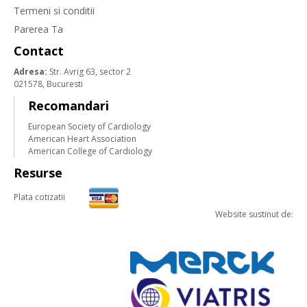
Termeni si conditii
Parerea Ta
Contact
Adresa:
Str. Avrig 63, sector 2
021578, Bucuresti
Recomandari
European Society of Cardiology
American Heart Association
American College of Cardiology
Resurse
Plata cotizatii
Website sustinut de: