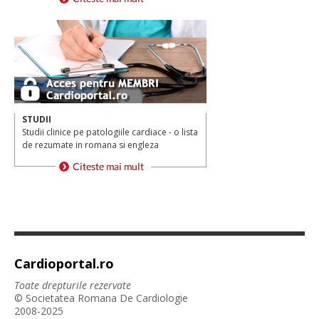
STUDII
Studii clinice pe patologiile cardiace - o lista
de rezumate in romana si engleza
Cardioportal.ro
Toate drepturile rezervate
© Societatea Romana De Cardiologie
2008-2025