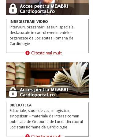
INREGISTRARI VIDEO
Interviuri, prezentari, sesiuni speciale,
desfasurate in cadrul evenimentelor
organizate de Societatea Romana de
Cardiologie
BIBLIOTECA
Editoriale, studii de caz, imagistica,
sinopsisuri - materiale de interes comun
publicate de Grupurile de Lucru din cadrul
Societatii Romane de Cardiologie