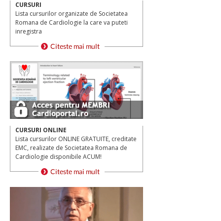
CURSURI
Lista cursurilor organizate de Societatea
Romana de Cardiologie la care va puteti
inregistra
CURSURI ONLINE
Lista cursurilor ONLINE GRATUITE, creditate
EMC, realizate de Societatea Romana de
Cardiologie disponibile ACUM!