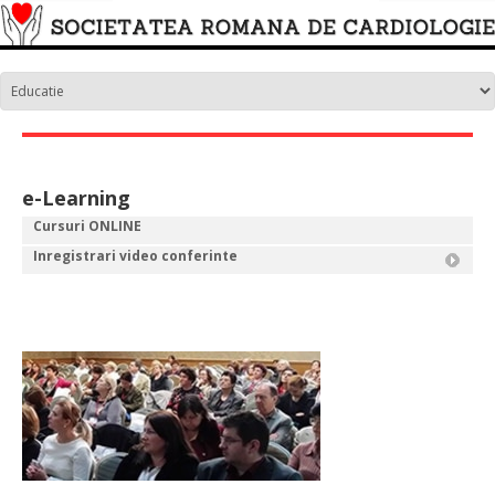
e-Learning
Cursuri ONLINE
Inregistrari video conferinte