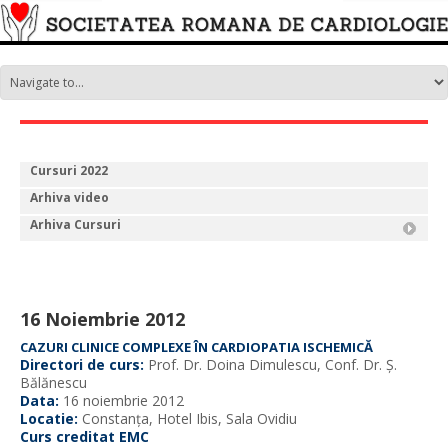
Cursuri 2022
Arhiva video
Arhiva Cursuri
16 Noiembrie 2012
CAZURI CLINICE COMPLEXE ÎN CARDIOPATIA ISCHEMICĂ
Directori de curs:
Prof. Dr. Doina Dimulescu, Conf. Dr. Ș.
Bălănescu
Data:
16 noiembrie 2012
Locatie:
Constanța, Hotel Ibis, Sala Ovidiu
Curs creditat EMC