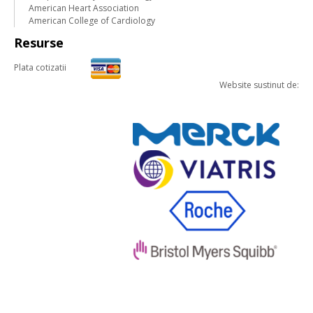
American Heart Association
American College of Cardiology
Resurse
Plata cotizatii
Website sustinut de: