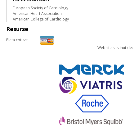
European Society of Cardiology
American Heart Association
American College of Cardiology
Resurse
Plata cotizatii
Website sustinut de: