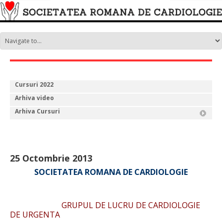
Cursuri 2022
Arhiva video
Arhiva Cursuri
25 Octombrie 2013
SOCIETATEA ROMANA DE CARDIOLOGIE
GRUPUL DE LUCRU DE CARDIOLOGIE
DE URGENTA