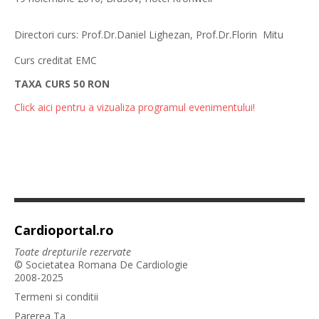
Directori curs: Prof.Dr.Daniel Lighezan, Prof.Dr.Florin Mitu
Curs creditat EMC
TAXA CURS 50 RON
Click aici pentru a vizualiza programul evenimentului!
Cardioportal.ro
Toate drepturile rezervate
© Societatea Romana De Cardiologie
2008-2025
Termeni si conditii
Parerea Ta