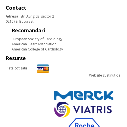
Contact
Adresa:
Str. Avrig 63, sector 2
021578, Bucuresti
Recomandari
European Society of Cardiology
American Heart Association
American College of Cardiology
Resurse
Plata cotizatii
Website sustinut de: