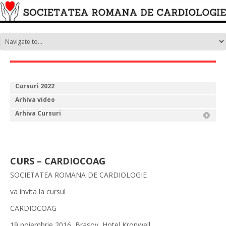
Cursuri 2022
Arhiva video
Arhiva Cursuri
CURS – CARDIOCOAG
SOCIETATEA ROMANA DE CARDIOLOGIE
va invita la cursul
CARDIOCOAG
19 noiembrie 2016, Brasov, Hotel Kronwell