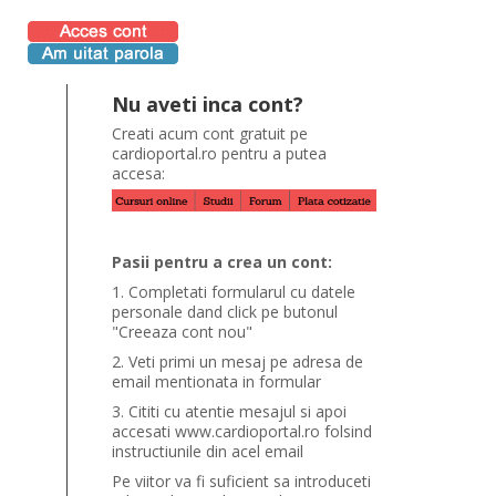
Nu aveti inca cont?
Creati acum cont gratuit pe
cardioportal.ro pentru a putea
accesa:
Pasii pentru a crea un cont:
1. Completati formularul cu datele
personale dand click pe butonul
"Creeaza cont nou"
2. Veti primi un mesaj pe adresa de
email mentionata in formular
3. Cititi cu atentie mesajul si apoi
accesati www.cardioportal.ro folsind
instructiunile din acel email
Pe viitor va fi suficient sa introduceti