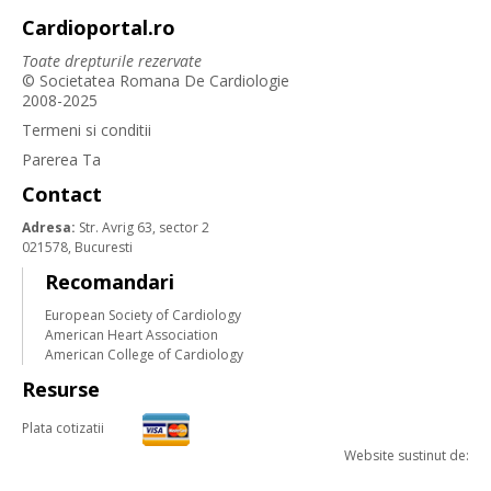
Cardioportal.ro
Toate drepturile rezervate
© Societatea Romana De Cardiologie
2008-2025
Termeni si conditii
Parerea Ta
Contact
Adresa:
Str. Avrig 63, sector 2
021578, Bucuresti
Recomandari
European Society of Cardiology
American Heart Association
American College of Cardiology
Resurse
Plata cotizatii
Website sustinut de: