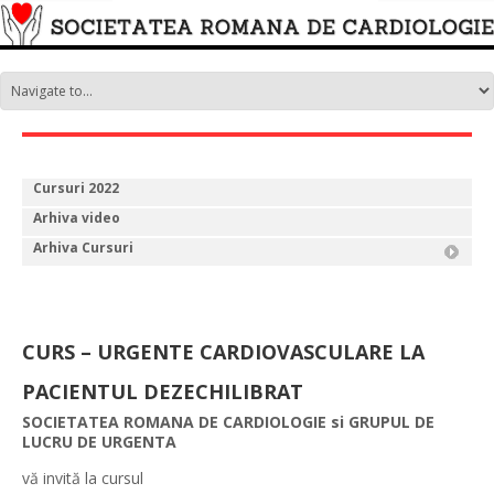
Cursuri 2022
Arhiva video
Arhiva Cursuri
CURS – URGENTE CARDIOVASCULARE LA
PACIENTUL DEZECHILIBRAT
SOCIETATEA ROMANA DE CARDIOLOGIE si GRUPUL DE
LUCRU DE URGENTA
vă invită la cursul