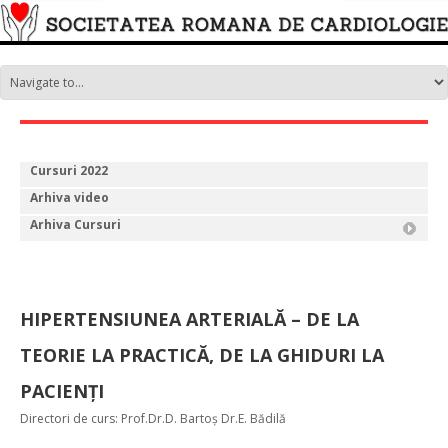
Cursuri 2022
Arhiva video
Arhiva Cursuri
HIPERTENSIUNEA ARTERIALĂ – DE LA
TEORIE LA PRACTICĂ, DE LA GHIDURI LA
PACIENȚI
Directori de curs: Prof.Dr.D. Bartoș Dr.E. Bădilă