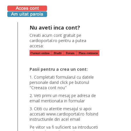
Nu aveti inca cont?
Creati acum cont gratuit pe
cardioportal.ro pentru a putea
accesa:
Pasii pentru a crea un cont:
1. Completati formularul cu datele
personale dand click pe butonul
"Creeaza cont nou"
2. Veti primi un mesaj pe adresa de
email mentionata in formular
3. Cititi cu atentie mesajul si apoi
accesati www.cardioportal.ro folsind
instructiunile din acel email
Pe viitor va fi suficient sa introduceti