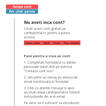
Nu aveti inca cont?
Creati acum cont gratuit pe
cardioportal.ro pentru a putea
accesa:
Pasii pentru a crea un cont:
1. Completati formularul cu datele
personale dand click pe butonul
"Creeaza cont nou"
2. Veti primi un mesaj pe adresa de
email mentionata in formular
3. Cititi cu atentie mesajul si apoi
accesati www.cardioportal.ro folsind
instructiunile din acel email
Pe viitor va fi suficient sa introduceti