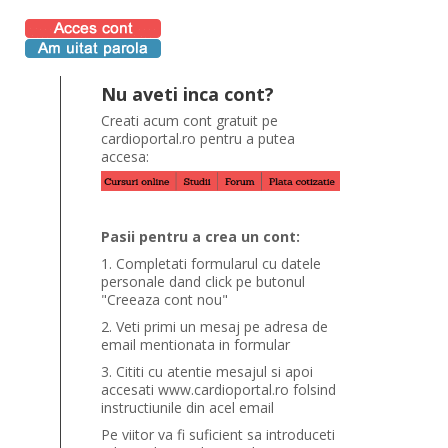
Nu aveti inca cont?
Creati acum cont gratuit pe
cardioportal.ro pentru a putea
accesa:
Pasii pentru a crea un cont:
1. Completati formularul cu datele
personale dand click pe butonul
"Creeaza cont nou"
2. Veti primi un mesaj pe adresa de
email mentionata in formular
3. Cititi cu atentie mesajul si apoi
accesati www.cardioportal.ro folsind
instructiunile din acel email
Pe viitor va fi suficient sa introduceti