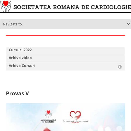
Cursuri 2022
Arhiva video
Arhiva Cursuri
Provas V