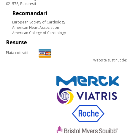
021578, Bucuresti
Recomandari
European Society of Cardiology
American Heart Association
American College of Cardiology
Resurse
Plata cotizatii
Website sustinut de: