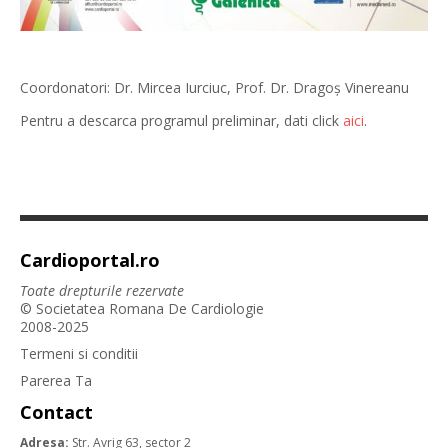
Coordonatori: Dr. Mircea Iurciuc, Prof. Dr. Dragoș Vinereanu
Pentru a descarca programul preliminar, dati click
aici
.
Cardioportal.ro
Toate drepturile rezervate
© Societatea Romana De Cardiologie
2008-2025
Termeni si conditii
Parerea Ta
Contact
Adresa:
Str. Avrig 63, sector 2