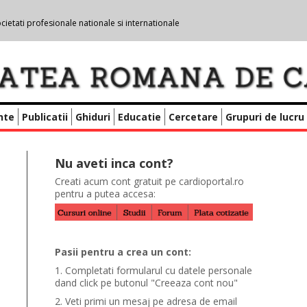
cietati profesionale nationale si internationale
nte
Publicatii
Ghiduri
Educatie
Cercetare
Grupuri de lucru
Nu aveti inca cont?
Creati acum cont gratuit pe cardioportal.ro
pentru a putea accesa:
Pasii pentru a crea un cont:
1. Completati formularul cu datele personale
dand click pe butonul "Creeaza cont nou"
2. Veti primi un mesaj pe adresa de email