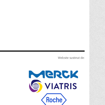
Website sustinut de: