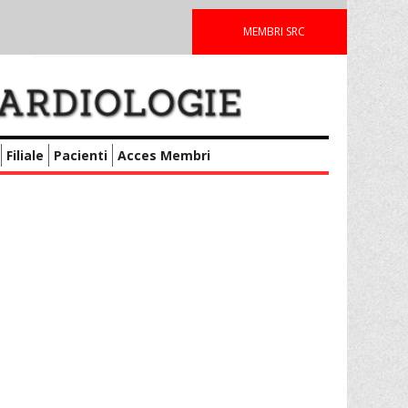
MEMBRI SRC
Filiale
Pacienti
Acces Membri