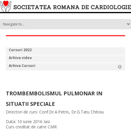
Cursuri 2022
Arhiva video
Arhiva Cursuri
TROMBEMBOLISMUL PULMONAR IN
SITUATII SPECIALE
Directori de curs: Conf.Dr.A.Petris, Dr.G.Tatu Chitoiu
Data: 10 iunie 2016 Iasi
Curs creditat de catre CMR