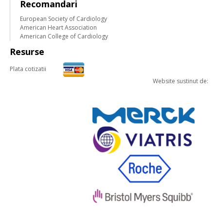
Recomandari
European Society of Cardiology
American Heart Association
American College of Cardiology
Resurse
Plata cotizatii
Website sustinut de: