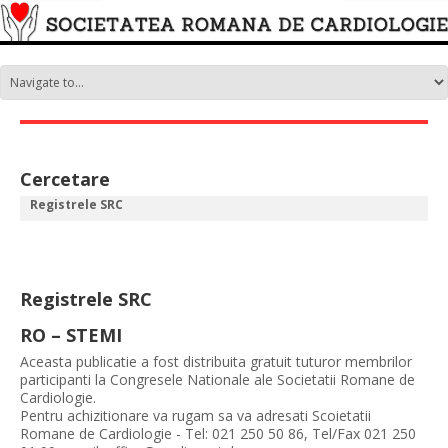
Cercetare
Registrele SRC
Registrele SRC
RO – STEMI
Aceasta publicatie a fost distribuita gratuit tuturor membrilor
participanti la Congresele Nationale ale Societatii Romane de
Cardiologie.
Pentru achizitionare va rugam sa va adresati Scoietatii
Romane de Cardiologie - Tel: 021 250 50 86, Tel/Fax 021 250