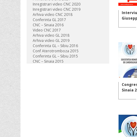
Inregistrari video CNC 2020
Inregistrari video CNC 2019
Interviu
Arhiva video CNC 2018
Giusep
Conferinta GL 2017
CNC – Sinaia 2016
Video CNC 2017
Arhiva video GL 2018
Arhiva video GL 2019
Conferinta GL – Sibiu 2016
Conf Aterotromboza 2015
Conferinta GL – Sibiu 2015
CNC – Sinaia 2015
Congres
Sinaia 