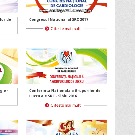
lor de
Congresul National al SRC 2017
gie -
Conferinta Nationala a Grupurilor de
Lucru ale SRC - Sibiu 2016