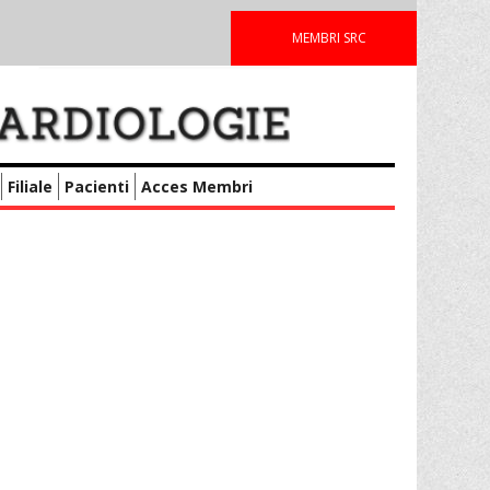
MEMBRI SRC
Filiale
Pacienti
Acces Membri