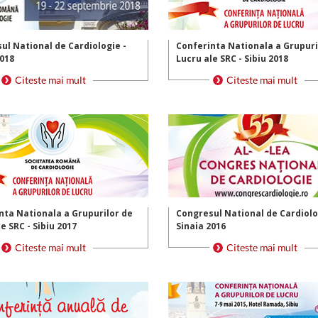
ul National de Cardiologie -
Conferinta Nationala a Grupuri
2018
Lucru ale SRC - Sibiu 2018
nta Nationala a Grupurilor de
Congresul National de Cardiolo
e SRC - Sibiu 2017
Sinaia 2016