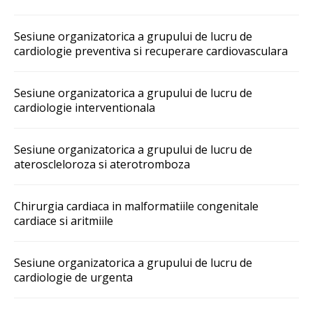
Sesiune organizatorica a grupului de lucru de
cardiologie preventiva si recuperare cardiovasculara
Sesiune organizatorica a grupului de lucru de
cardiologie interventionala
Sesiune organizatorica a grupului de lucru de
ateroscleloroza si aterotromboza
Chirurgia cardiaca in malformatiile congenitale
cardiace si aritmiile
Sesiune organizatorica a grupului de lucru de
cardiologie de urgenta