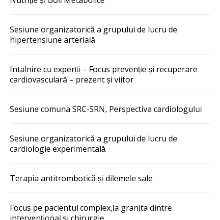
Sesiune organizatorică a grupului de lucru de
hipertensiune arterială
Intalnire cu experții – Focus prevenție și recuperare
cardiovasculară – prezent și viitor
Sesiune comuna SRC-SRN, Perspectiva cardiologului
Sesiune organizatorică a grupului de lucru de
cardiologie experimentală
Terapia antitrombotică și dilemele sale
Focus pe pacientul complex,la granita dintre
intervențional și chirurgie