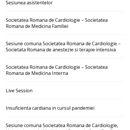
Sesiunea asistentelor
Societatea Romana de Cardiologie – Societatea
Romana de Medicina Familiei
Sesiune comuna Societatea Romana de Cardiologie –
Societata Romana de anestezie si terapie intensiva
Societatea Romana de Cardiologie – Societatea
Romana de Medicina Interna
Live Session
Insuficienta cardiana in cursul pandemiei
Sesiune comuna Societatea Romana de Cardiologie,