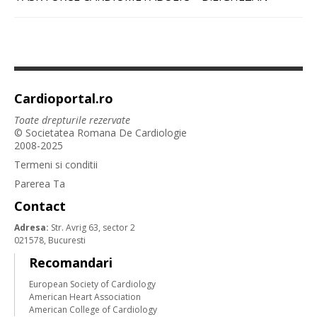
Cardioportal.ro
Toate drepturile rezervate
© Societatea Romana De Cardiologie
2008-2025
Termeni si conditii
Parerea Ta
Contact
Adresa:
Str. Avrig 63, sector 2
021578, Bucuresti
Recomandari
European Society of Cardiology
American Heart Association
American College of Cardiology