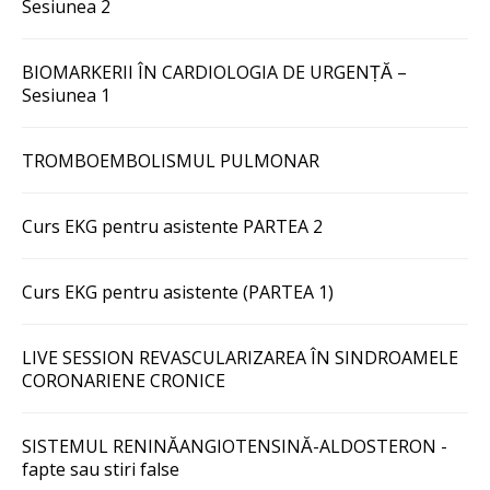
Sesiunea 2
BIOMARKERII ÎN CARDIOLOGIA DE URGENȚĂ –
Sesiunea 1
TROMBOEMBOLISMUL PULMONAR
Curs EKG pentru asistente PARTEA 2
Curs EKG pentru asistente (PARTEA 1)
LIVE SESSION REVASCULARIZAREA ÎN SINDROAMELE
CORONARIENE CRONICE
SISTEMUL RENINĂANGIOTENSINĂ-ALDOSTERON -
fapte sau stiri false