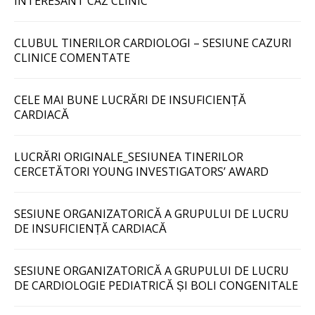
INTERESANT CAZ CLINIC
CLUBUL TINERILOR CARDIOLOGI – SESIUNE CAZURI
CLINICE COMENTATE
CELE MAI BUNE LUCRĂRI DE INSUFICIENȚĂ
CARDIACĂ
LUCRĂRI ORIGINALE_SESIUNEA TINERILOR
CERCETĂTORI YOUNG INVESTIGATORS’ AWARD
SESIUNE ORGANIZATORICĂ A GRUPULUI DE LUCRU
DE INSUFICIENȚĂ CARDIACĂ
SESIUNE ORGANIZATORICĂ A GRUPULUI DE LUCRU
DE CARDIOLOGIE PEDIATRICĂ ȘI BOLI CONGENITALE