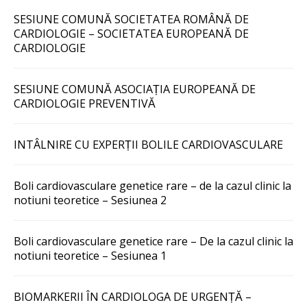
SESIUNE COMUNĂ SOCIETATEA ROMÂNĂ DE
CARDIOLOGIE – SOCIETATEA EUROPEANĂ DE
CARDIOLOGIE
SESIUNE COMUNĂ ASOCIAȚIA EUROPEANĂ DE
CARDIOLOGIE PREVENTIVĂ
INTÂLNIRE CU EXPERȚII BOLILE CARDIOVASCULARE
Boli cardiovasculare genetice rare – de la cazul clinic la
notiuni teoretice – Sesiunea 2
Boli cardiovasculare genetice rare – De la cazul clinic la
notiuni teoretice – Sesiunea 1
BIOMARKERII ÎN CARDIOLOGA DE URGENȚĂ –