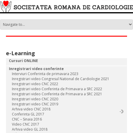
e-Learning
Cursuri ONLINE
Inregistrari video conferinte
Interviuri Conferinta de primavara 2023
Inregistrari video Congresul National de Cardiologie 2021
Inregistrari video CNC 2022
Inregistrari video Conferinta de Primavara a SRC 2022
Inregistrari video Conferinta de Primavara a SRC 2021
Inregistrari video CNC 2020
Inregistrari video CNC 2019
Arhiva video CNC 2018
Conferinta GL 2017
CNC – Sinaia 2016
Video CNC 2017
Arhiva video GL 2018