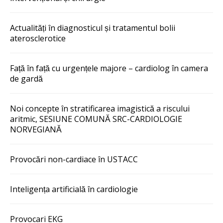
Actualități în diagnosticul și tratamentul bolii
aterosclerotice
Față în față cu urgențele majore – cardiolog în camera
de gardă
Noi concepte în stratificarea imagistică a riscului
aritmic, SESIUNE COMUNĂ SRC-CARDIOLOGIE
NORVEGIANĂ
Provocări non-cardiace în USTACC
Inteligența artificială în cardiologie
Provocari EKG