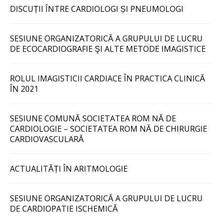
DISCUȚII ÎNTRE CARDIOLOGI ȘI PNEUMOLOGI
SESIUNE ORGANIZATORICĂ A GRUPULUI DE LUCRU
DE ECOCARDIOGRAFIE ŞI ALTE METODE IMAGISTICE
ROLUL IMAGISTICII CARDIACE ÎN PRACTICA CLINICĂ
ÎN 2021
SESIUNE COMUNĂ SOCIETATEA ROM NĂ DE
CARDIOLOGIE – SOCIETATEA ROM NĂ DE CHIRURGIE
CARDIOVASCULARĂ
ACTUALITĂȚI ÎN ARITMOLOGIE
SESIUNE ORGANIZATORICĂ A GRUPULUI DE LUCRU
DE CARDIOPATIE ISCHEMICĂ