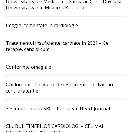
Universitatea de Medicina si Farmacie Carol Davila si
Universitatea din Milano – Biococca
Imagini comentate in cardiologie
Tratamentul insuficientei cardiace in 2021 – Ce
terapie, cand si cum
Conferinte omagiale
Ghiduri noi – Ghidurile de insuficienta cardiaca in
centrul atentiei
Sesiune comuna SRC – European Heart Journal
CLUBUL TINERILOR CARDIOLOGI – CEL MAI