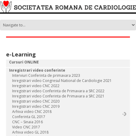
e-Learning
Cursuri ONLINE
Inregistrari video conferinte
Interviuri Conferinta de primavara 2023
Inregistrari video Congresul National de Cardiologie 2021
Inregistrari video CNC 2022
Inregistrari video Conferinta de Primavara a SRC 2022
Inregistrari video Conferinta de Primavara a SRC 2021
Inregistrari video CNC 2020
Inregistrari video CNC 2019
Arhiva video CNC 2018
Conferinta GL 2017
CNC – Sinaia 2016
Video CNC 2017
Arhiva video GL 2018