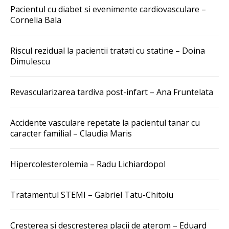
Pacientul cu diabet si evenimente cardiovasculare –
Cornelia Bala
Riscul rezidual la pacientii tratati cu statine – Doina
Dimulescu
Revascularizarea tardiva post-infart – Ana Fruntelata
Accidente vasculare repetate la pacientul tanar cu
caracter familial – Claudia Maris
Hipercolesterolemia – Radu Lichiardopol
Tratamentul STEMI – Gabriel Tatu-Chitoiu
Cresterea si descresterea placii de aterom – Eduard