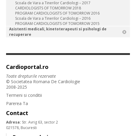
Scoala de Vara a Tinerilor Cardiologi – 2017
CARDIOLOGISTS OF TOMORROW 2018
PROGRAM CARDIOLOGISTS OF TOMORROW 2016
Scoala de Vara a Tinerilor Cardiologi – 2016
PROGRAM CARDIOLOGISTS OF TOMORROW 2015
Asistenti medicali, kinetoterapeuti si psihologi de
recuperare
Cardioportal.ro
Toate drepturile rezervate
© Societatea Romana De Cardiologie
2008-2025
Termeni si conditii
Parerea Ta
Contact
Adresa:
Str. Avrig 63, sector 2
021578, Bucuresti