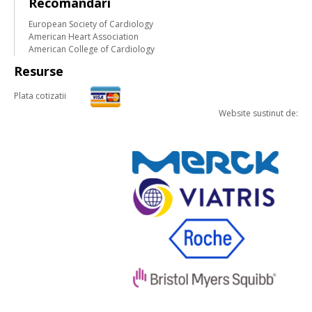
Recomandari
European Society of Cardiology
American Heart Association
American College of Cardiology
Resurse
Plata cotizatii
Website sustinut de: