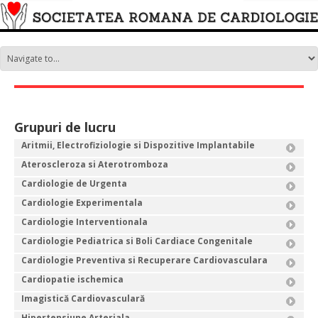
Grupuri de lucru
Aritmii, Electrofiziologie si Dispozitive Implantabile
Ateroscleroza si Aterotromboza
Cardiologie de Urgenta
Cardiologie Experimentala
Cardiologie Interventionala
Cardiologie Pediatrica si Boli Cardiace Congenitale
Cardiologie Preventiva si Recuperare Cardiovasculara
Cardiopatie ischemica
Imagistică Cardiovasculară
Hipertensiune Arteriala