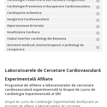
Cardiologie Preventiva si Recuperare Cardiovasculara
Cardiopatie ischemica
Imagistică Cardiovasculară
Hipertensiune Arteriala
Insuficienta Cardiaca
Clubul tinerilor cardiologi din Romania
Asistenti medicali, kinetoterapeuti si psihologi de
recuperare
Laboratoarele de Cercetare Cardiovasculară
Experimentală Afiliate
Programul de afiliere a laboratoarelor de cercetare
cardiovasculară experimentală la Grupul de Lucru de
Cardiologie Experimentală al SRC
Grupul de Lucru de Cardiologie Experimentală desfășoară un
program de afiliere a laboratoarelor de cercetare