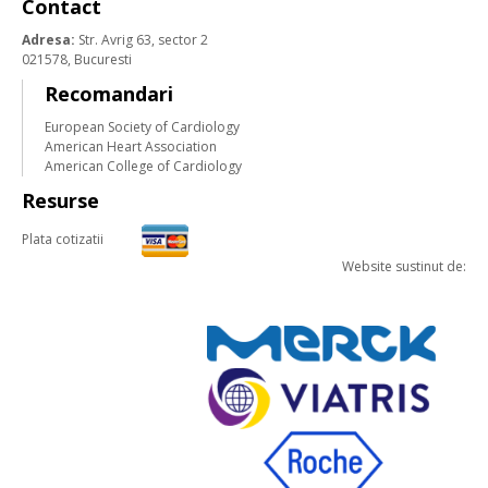
Contact
Adresa:
Str. Avrig 63, sector 2
021578, Bucuresti
Recomandari
European Society of Cardiology
American Heart Association
American College of Cardiology
Resurse
Plata cotizatii
Website sustinut de: