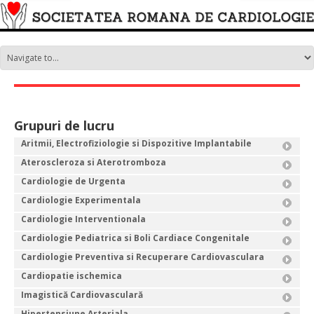
Grupuri de lucru
Aritmii, Electrofiziologie si Dispozitive Implantabile
Ateroscleroza si Aterotromboza
Cardiologie de Urgenta
Cardiologie Experimentala
Cardiologie Interventionala
Cardiologie Pediatrica si Boli Cardiace Congenitale
Cardiologie Preventiva si Recuperare Cardiovasculara
Cardiopatie ischemica
Imagistică Cardiovasculară
Hipertensiune Arteriala