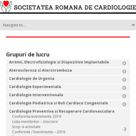
Grupuri de lucru
Aritmii, Electrofiziologie si Dispozitive Implantabile
Ateroscleroza si Aterotromboza
Cardiologie de Urgenta
Cardiologie Experimentala
Cardiologie Interventionala
Cardiologie Pediatrica si Boli Cardiace Congenitale
Cardiologie Preventiva si Recuperare Cardiovasculara
Conferinte/evenimente 2019
Lista membrilor – inscriere
Scop si activitate
Conferinte / Evenimente – 2018