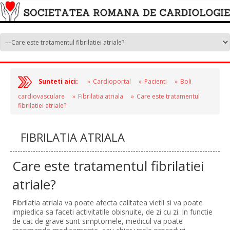
Sunteti aici:
Cardioportal
Pacienti
Boli
cardiovasculare
Fibrilatia atriala
Care este tratamentul
fibrilatiei atriale?
FIBRILATIA ATRIALA
Care este tratamentul fibrilatiei
atriale?
Fibrilatia atriala va poate afecta calitatea vietii si va poate
impiedica sa faceti activitatile obisnuite, de zi cu zi. In functie
de cat de grave sunt simptomele, medicul va poate