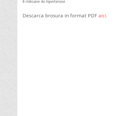
8 milioane de hipertensivi.
Descarca brosura in format PDF
aici
.