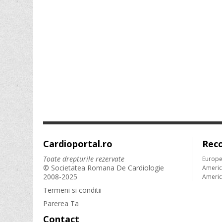
Cardioportal.ro
Rec
Toate drepturile rezervate
Europe
© Societatea Romana De Cardiologie
Americ
2008-2025
Americ
Termeni si conditii
Parerea Ta
Contact